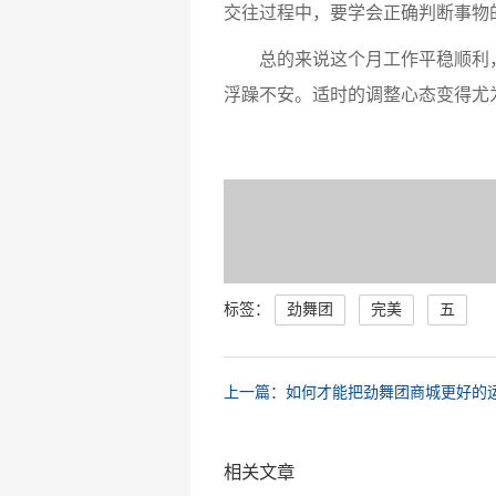
交往过程中，要学会正确判断事物
总的来说这个月工作平稳顺利，
浮躁不安。适时的调整心态变得尤
标签：
劲舞团
完美
五
上一篇：如何才能把劲舞团商城更好的
相关文章