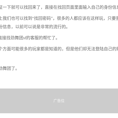
证一下就可以找回来了，直接在找回页面里面输入自己的身份信
上我们也可以找到“找回密码”，很多的人都应该在这样玩，只要
份信息，以前可以说是非常的流行的。
直接找劲舞团sf的客服的帮忙了。
个方面可能很多的玩家都是知道的，但是他们却无法登陆自己的
劲舞团了。
广告位