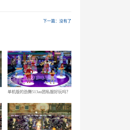
下一篇：没有了
单机版的劲舞513au团私服好玩吗？