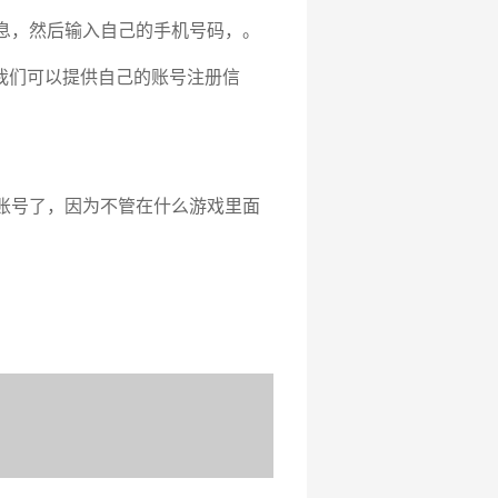
息，然后输入自己的手机号码，。
我们可以提供自己的账号注册信
账号了，因为不管在什么游戏里面