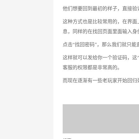
他们想要回到最初的样子，直接验
这种方式也是比较常用的，在界面
息，同样的在找回页面里面输入身
点击“找回密码”，那么我们就只能
这样就可以发给你一个验证码，这
客服的权限都是非常高的。
而现在逐渐有一些老玩家开始回归