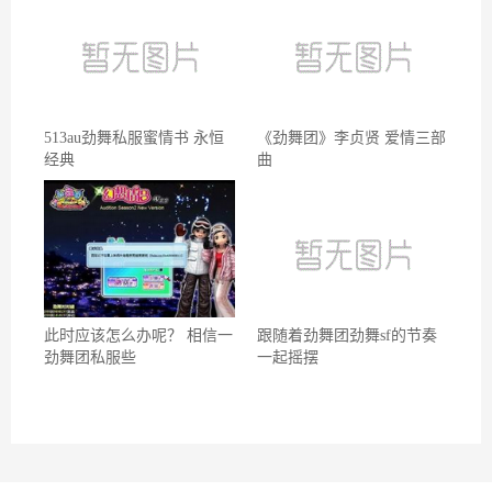
513au劲舞私服蜜情书 永恒
《劲舞团》李贞贤 爱情三部
经典
曲
此时应该怎么办呢？ 相信一
跟随着劲舞团劲舞sf的节奏
劲舞团私服些
一起摇摆