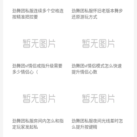
劲舞团私服连续多个空格连
劲舞团私服怀旧老版本舞步
按精准把控要
还原游玩方式
劲舞团sf情侣戒指升级需要
劲舞团sf情侣模式怎么快速
多少情侣心（
提升情侣心数
劲舞团私服房间内怎么和指
劲舞团私服夜间光线差时怎
定玩家发起私
么提升按键精