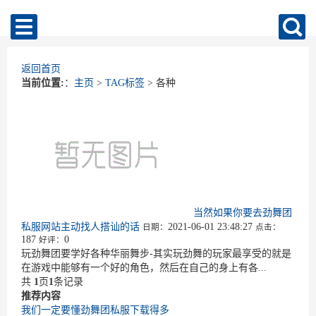
返回首页
当前位置:
：
主页
>
TAG标签
> 各种
当然如果你要去劲舞团
私服网站主动找人搭讪的话
2021-06-01 23:48:27
日期：
点击：
187
0
好评：
玩劲舞团要学好各种华丽舞步-其实玩劲舞的玩家最享受的就是
在游戏中能够有一个好的角色，然后在自己的身上有各...
共
1
页
1
条记录
推荐内容
我们一定要懂劲舞团私服下载得多