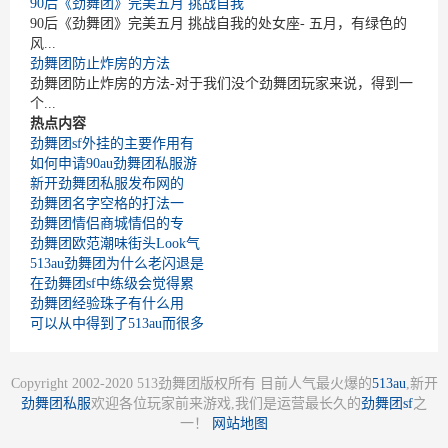
90后《劲舞团》完美五月 挑战自我
90后《劲舞团》完美五月 挑战自我的处女座- 五月，有绿色的
风...
劲舞团防止炸房的方法
劲舞团防止炸房的方法-对于我们没个劲舞团玩家来说，得到一
个...
热点内容
劲舞团sf外挂的主要作用有
如何申请90au劲舞团私服游
新开劲舞团私服发布网的
劲舞团名字空格的打法一
劲舞团情侣商城情侣的专
劲舞团欧范潮味街头Look气
513au劲舞团为什么老闪退是
在劲舞团sf中练级会觉得累
劲舞团经验珠子有什么用
可以从中得到了513au而很多
Copyright 2002-2020 513劲舞团版权所有 目前人气最火爆的
513au
,新开
劲舞团私服
欢迎各位玩家前来游戏,我们是运营最长久的
劲舞团sf
之
一！
网站地图