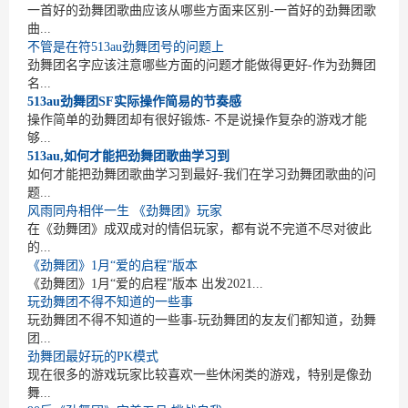
一首好的劲舞团歌曲应该从哪些方面来区别-一首好的劲舞团歌
曲...
不管是在符513au劲舞团号的问题上
劲舞团名字应该注意哪些方面的问题才能做得更好-作为劲舞团
名...
513au劲舞团SF实际操作简易的节奏感
操作简单的劲舞团却有很好锻炼- 不是说操作复杂的游戏才能
够...
513au,如何才能把劲舞团歌曲学习到
如何才能把劲舞团歌曲学习到最好-我们在学习劲舞团歌曲的问
题...
风雨同舟相伴一生 《劲舞团》玩家
在《劲舞团》成双成对的情侣玩家，都有说不完道不尽对彼此
的...
《劲舞团》1月“爱的启程”版本
《劲舞团》1月“爱的启程”版本 出发2021...
玩劲舞团不得不知道的一些事
玩劲舞团不得不知道的一些事-玩劲舞团的友友们都知道，劲舞
团...
劲舞团最好玩的PK模式
现在很多的游戏玩家比较喜欢一些休闲类的游戏，特别是像劲
舞...