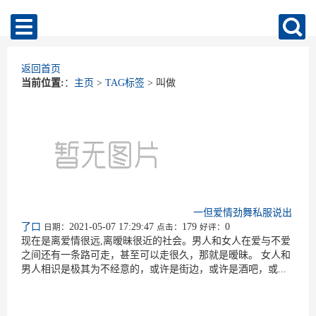
返回首页
当前位置:
：
主页
>
TAG标签
> 叫做
一但爱情劲舞私服说出
了口
2021-05-07 17:29:47
179
0
日期：
点击：
好评：
现在是离爱情很远,离暧昧很近的社会。男人和女人在爱与不爱
之间还有一条路可走，甚至可以走很久，那就是暧昧。 女人和
男人相识是极其为不经意的，或许是街边，或许是酒吧，或...