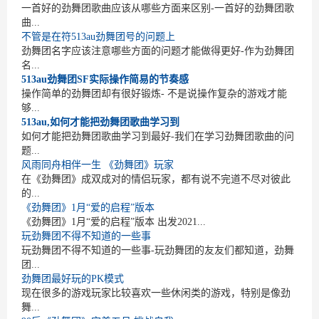
一首好的劲舞团歌曲应该从哪些方面来区别-一首好的劲舞团歌
曲...
不管是在符513au劲舞团号的问题上
劲舞团名字应该注意哪些方面的问题才能做得更好-作为劲舞团
名...
513au劲舞团SF实际操作简易的节奏感
操作简单的劲舞团却有很好锻炼- 不是说操作复杂的游戏才能
够...
513au,如何才能把劲舞团歌曲学习到
如何才能把劲舞团歌曲学习到最好-我们在学习劲舞团歌曲的问
题...
风雨同舟相伴一生 《劲舞团》玩家
在《劲舞团》成双成对的情侣玩家，都有说不完道不尽对彼此
的...
《劲舞团》1月“爱的启程”版本
《劲舞团》1月“爱的启程”版本 出发2021...
玩劲舞团不得不知道的一些事
玩劲舞团不得不知道的一些事-玩劲舞团的友友们都知道，劲舞
团...
劲舞团最好玩的PK模式
现在很多的游戏玩家比较喜欢一些休闲类的游戏，特别是像劲
舞...